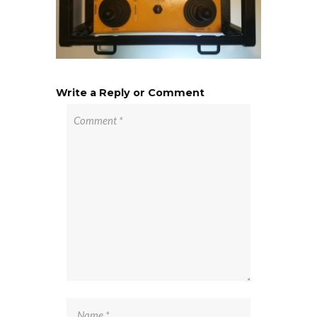
Write a Reply or Comment